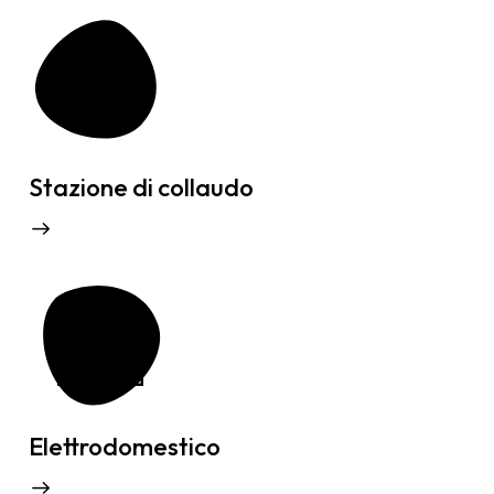
Stazione di collaudo
Elettrodomestico