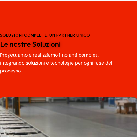
SOLUZIONI COMPLETE, UN PARTNER UNICO
Le nostre
Soluzioni
Progettiamo e realizziamo impianti completi,
integrando soluzioni e tecnologie per ogni fase del
processo