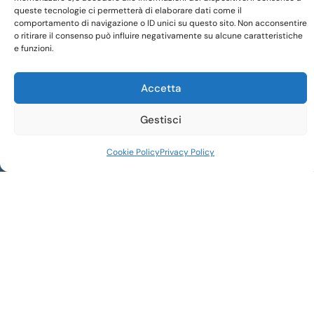
queste tecnologie ci permetterà di elaborare dati come il
comportamento di navigazione o ID unici su questo sito. Non acconsentire
o ritirare il consenso può influire negativamente su alcune caratteristiche
e funzioni.
Accetta
Gestisci
Cookie Policy
Privacy Policy