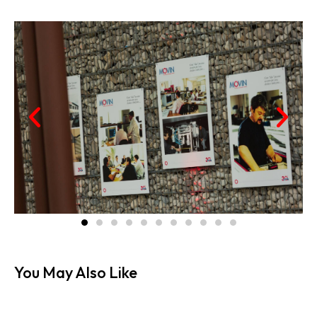
You May Also Like