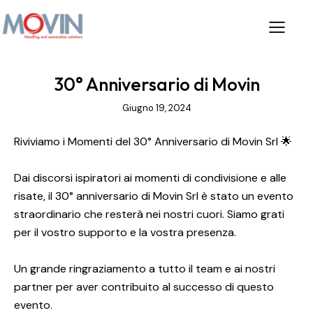
30° Anniversario di Movin
Giugno 19, 2024
Riviviamo i Momenti del 30° Anniversario di Movin Srl 🌟
Dai discorsi ispiratori ai momenti di condivisione e alle
risate, il 30° anniversario di Movin Srl è stato un evento
straordinario che resterà nei nostri cuori. Siamo grati
per il vostro supporto e la vostra presenza.
Un grande ringraziamento a tutto il team e ai nostri
partner per aver contribuito al successo di questo
evento.