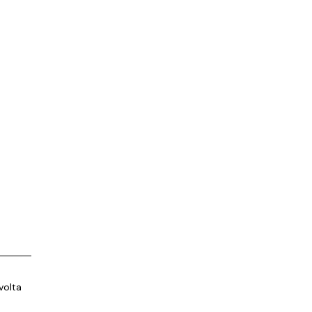
volta