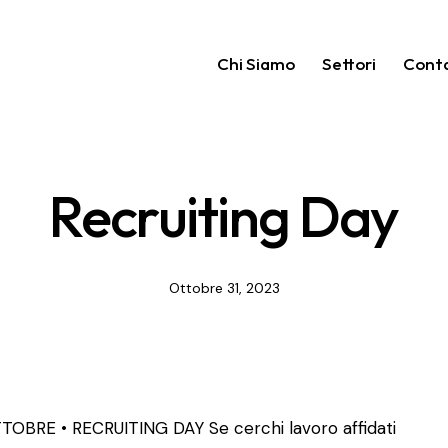
Chi Siamo
Settori
Conta
Recruiting Day
Ottobre 31, 2023
TOBRE • RECRUITING DAY Se cerchi lavoro affidati