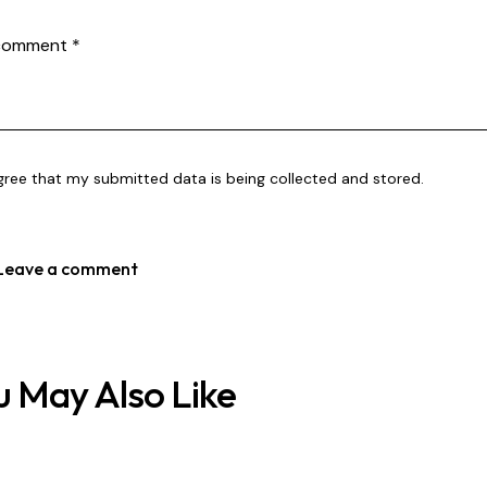
agree that my submitted data is being collected and stored.
u May Also Like